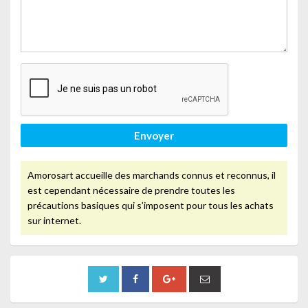
Envoyer
Amorosart accueille des marchands connus et reconnus, il
est cependant nécessaire de prendre toutes les
précautions basiques qui s’imposent pour tous les achats
sur internet.