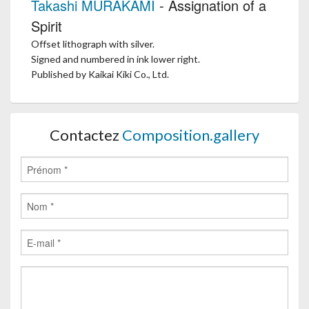
Takashi MURAKAMI
- Assignation of a
Spirit
Offset lithograph with silver.
Signed and numbered in ink lower right.
Published by Kaikai Kiki Co., Ltd.
Contactez
Composition.gallery