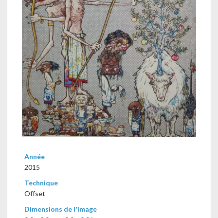
Année
2015
Technique
Offset
Dimensions de l'image