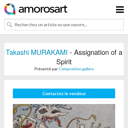
Takashi MURAKAMI
- Assignation of a
Spirit
Présenté par
Composition.gallery
Contactez le vendeur