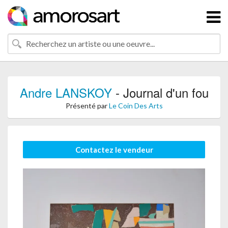
Andre LANSKOY
- Journal d'un fou
Présenté par
Le Coin Des Arts
Contactez le vendeur