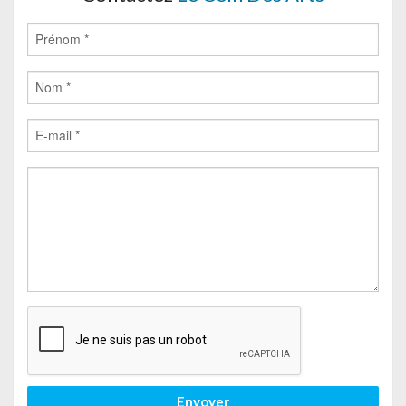
Envoyer