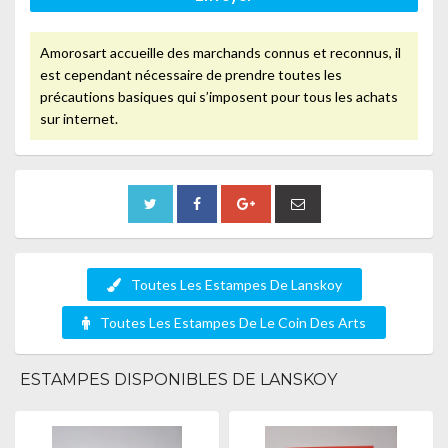
Amorosart accueille des marchands connus et reconnus, il
est cependant nécessaire de prendre toutes les
précautions basiques qui s’imposent pour tous les achats
sur internet.
Toutes Les Estampes De Lanskoy
Toutes Les Estampes De Le Coin Des Arts
ESTAMPES DISPONIBLES DE LANSKOY