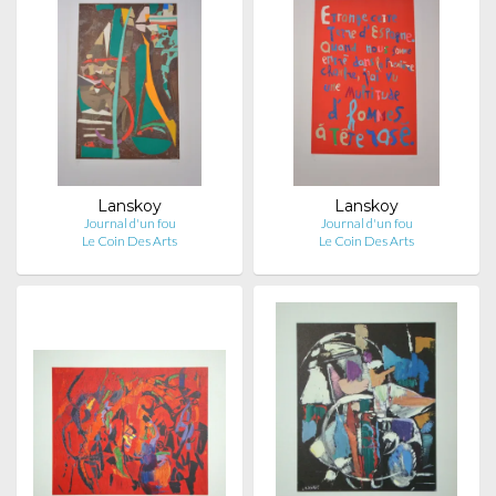
Lanskoy
Lanskoy
Journal d'un fou
Journal d'un fou
Le Coin Des Arts
Le Coin Des Arts