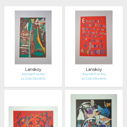
Lanskoy
Lanskoy
Journal d'un fou
Journal d'un fou
Le Coin Des Arts
Le Coin Des Arts