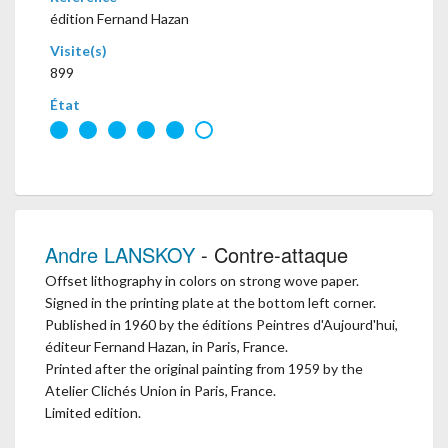
édition Fernand Hazan
Visite(s)
899
État
Andre LANSKOY
- Contre-attaque
Offset lithography in colors on strong wove paper.
Signed in the printing plate at the bottom left corner.
Published in 1960 by the éditions Peintres d'Aujourd'hui,
éditeur Fernand Hazan, in Paris, France.
Printed after the original painting from 1959 by the
Atelier Clichés Union in Paris, France.
Limited edition.