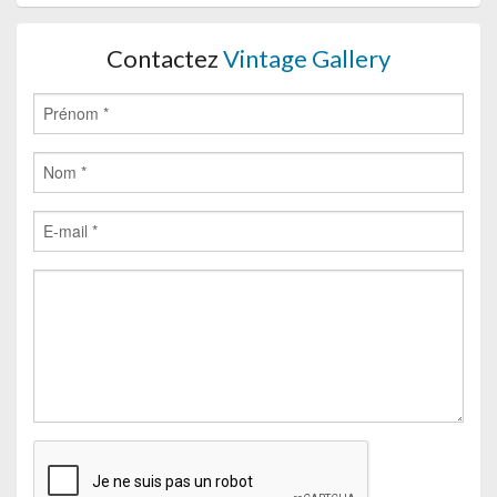
Contactez
Vintage Gallery