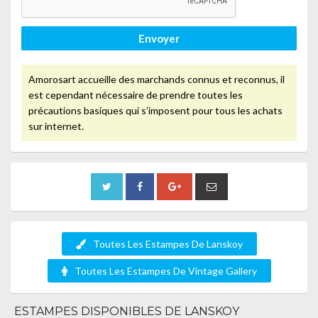
Envoyer
Amorosart accueille des marchands connus et reconnus, il
est cependant nécessaire de prendre toutes les
précautions basiques qui s’imposent pour tous les achats
sur internet.
Toutes Les Estampes De Lanskoy
Toutes Les Estampes De Vintage Gallery
ESTAMPES DISPONIBLES DE LANSKOY