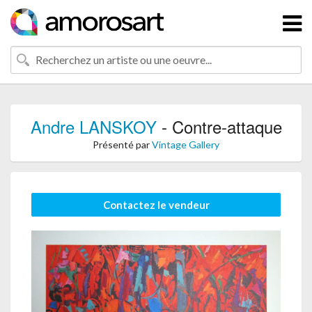
Andre LANSKOY
- Contre-attaque
Présenté par
Vintage Gallery
Contactez le vendeur