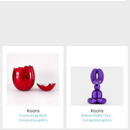
Koons
Koons
Cracked Egg (Red)
Balloon Rabbit (Viol…
Composition.gallery
Composition.gallery