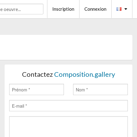
Inscription
Connexion
Contactez
Composition.gallery