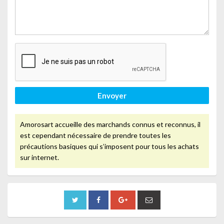
Envoyer
Amorosart accueille des marchands connus et reconnus, il
est cependant nécessaire de prendre toutes les
précautions basiques qui s’imposent pour tous les achats
sur internet.