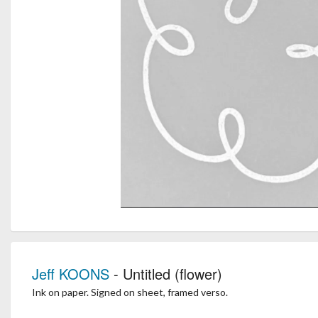
Jeff KOONS
- Untitled (flower)
Ink on paper. Signed on sheet, framed verso.