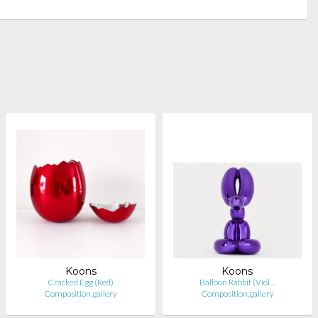
Koons
Koons
Cracked Egg (Red)
Balloon Rabbit (Viol…
Composition.gallery
Composition.gallery