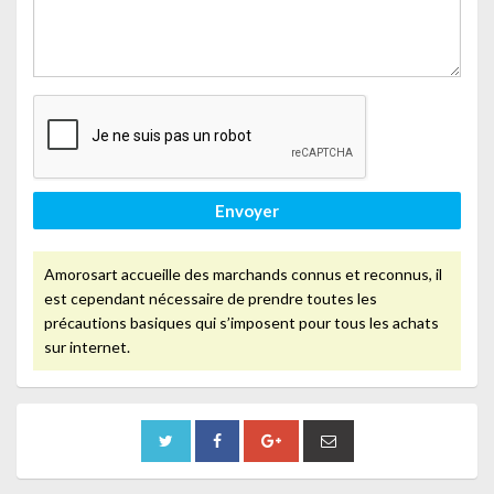
Envoyer
Amorosart accueille des marchands connus et reconnus, il
est cependant nécessaire de prendre toutes les
précautions basiques qui s’imposent pour tous les achats
sur internet.