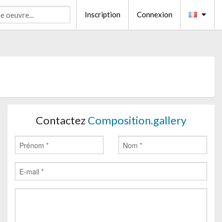
Inscription
Connexion
Contactez
Composition.gallery