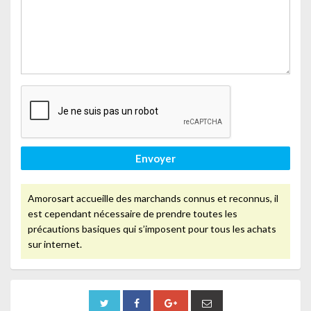
Envoyer
Amorosart accueille des marchands connus et reconnus, il
est cependant nécessaire de prendre toutes les
précautions basiques qui s’imposent pour tous les achats
sur internet.