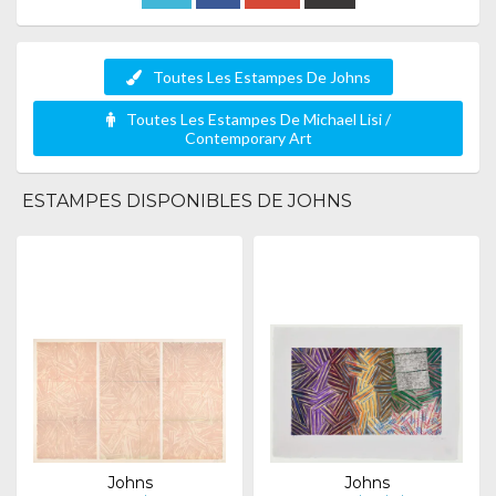
Toutes Les Estampes De Johns
Toutes Les Estampes De Michael Lisi /
Contemporary Art
ESTAMPES DISPONIBLES DE JOHNS
Johns
Johns