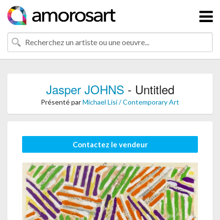
Jasper JOHNS
- Untitled
Présenté par
Michael Lisi / Contemporary Art
Contactez le vendeur