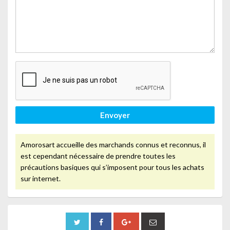
Envoyer
Amorosart accueille des marchands connus et reconnus, il
est cependant nécessaire de prendre toutes les
précautions basiques qui s’imposent pour tous les achats
sur internet.