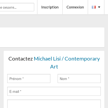
Inscription
Connexion
Contactez
Michael Lisi / Contemporary
Art