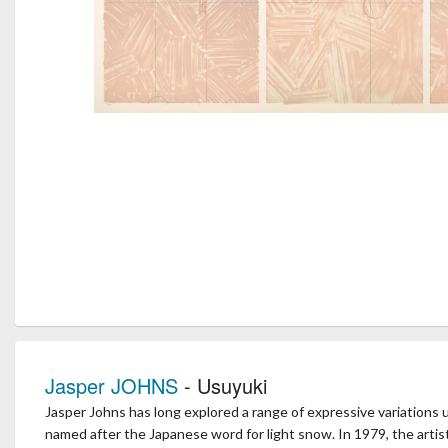
Jasper JOHNS
- Usuyuki
Jasper Johns has long explored a range of expressive variations u
named after the Japanese word for light snow. In 1979, the artist 