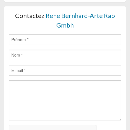
Contactez
Rene Bernhard-Arte Rab
Gmbh