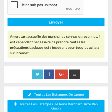
Envoyer
Amorosart accueille des marchands connus et reconnus, il
est cependant nécessaire de prendre toutes les
précautions basiques qui s’imposent pour tous les achats
sur internet.
Toutes Les Estampes De Jaeger
Toutes Les Estampes De Rene Bernhard-Arte Rab
Gmbh