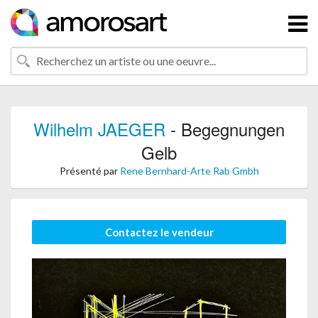
Wilhelm JAEGER
- Begegnungen
Gelb
Présenté par
Rene Bernhard-Arte Rab Gmbh
Contactez le vendeur