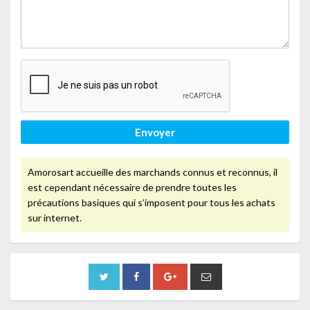
Envoyer
Amorosart accueille des marchands connus et reconnus, il
est cependant nécessaire de prendre toutes les
précautions basiques qui s’imposent pour tous les achats
sur internet.