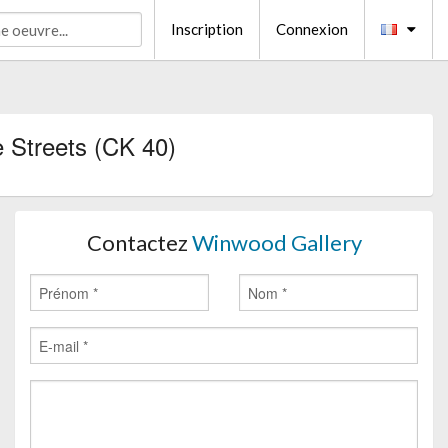
Inscription
Connexion
e Streets (CK 40)
Contactez
Winwood Gallery