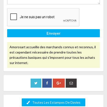
Envoyer
Amorosart accueille des marchands connus et reconnus, il
est cependant nécessaire de prendre toutes les
précautions basiques qui s’imposent pour tous les achats
sur internet.
Toutes Les Estampes De Davies