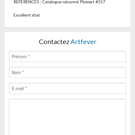
REFERENCES : Catalogue raisonné Plumart #157
Excellent état
Contactez
Artfever