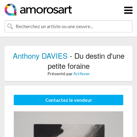
Anthony DAVIES
- Du destin d'une
petite foraine
Présenté par
Artfever
Contactez le vendeur