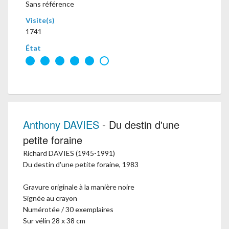
Sans référence
Visite(s)
1741
État
Anthony DAVIES
- Du destin d'une
petite foraine
Richard DAVIES (1945-1991)
Du destin d'une petite foraine, 1983
Gravure originale à la manière noire
Signée au crayon
Numérotée / 30 exemplaires
Sur vélin 28 x 38 cm