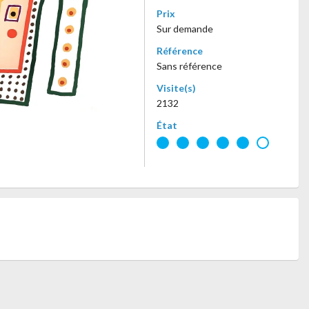
Prix
Sur demande
Référence
Sans référence
Visite(s)
2132
État