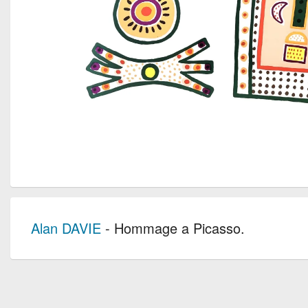
Alan DAVIE
- Hommage a Picasso.