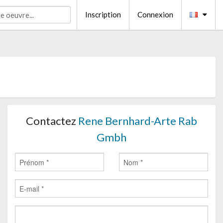
Inscription
Connexion
Contactez
Rene Bernhard-Arte Rab
Gmbh