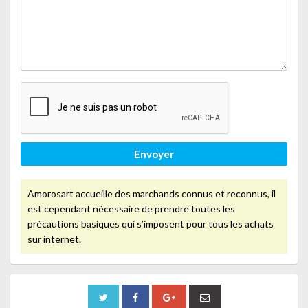
Envoyer
Amorosart accueille des marchands connus et reconnus, il
est cependant nécessaire de prendre toutes les
précautions basiques qui s’imposent pour tous les achats
sur internet.