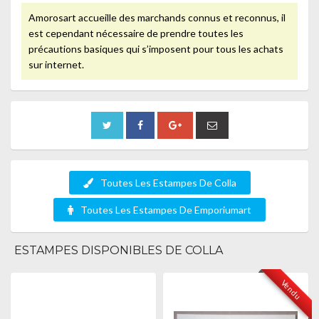
Amorosart accueille des marchands connus et reconnus, il
est cependant nécessaire de prendre toutes les
précautions basiques qui s’imposent pour tous les achats
sur internet.
Toutes Les Estampes De Colla
Toutes Les Estampes De Emporiumart
ESTAMPES DISPONIBLES DE COLLA
Vendu