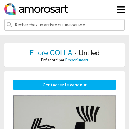
Ettore COLLA
- Untiled
Présenté par
Emporiumart
Contactez le vendeur