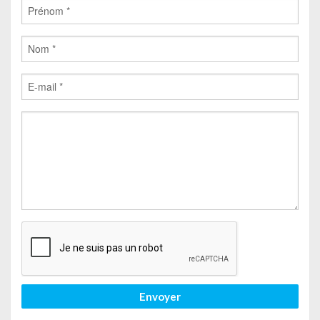
Envoyer