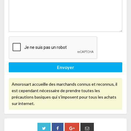
Envoyer
Amorosart accueille des marchands connus et reconnus, il
est cependant nécessaire de prendre toutes les
précautions basiques qui s’imposent pour tous les achats
sur internet.