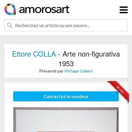
Ettore COLLA
- Arte non-figurativa
1953
Présenté par
Vintage Gallery
Vendu
Contactez le vendeur