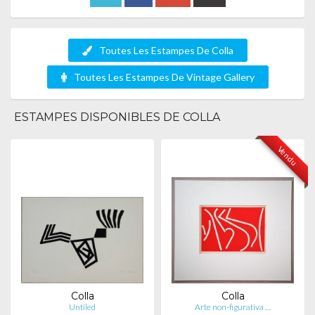
Toutes Les Estampes De Colla
Toutes Les Estampes De Vintage Gallery
ESTAMPES DISPONIBLES DE COLLA
Vendu
Colla
Colla
Untiled
Arte non-figurativa …