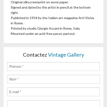
Original silkscreenprint on wove paper.
Signed and dated by the artist in pencil at the bottom
right.
Published in 1954 by the Italien art-magazine Arti Visive
in Rome.
Printed by studio Giorgio Ascani in Rome, Italy.
Mounted under an acid-free passe-partout.
Contactez
Vintage Gallery