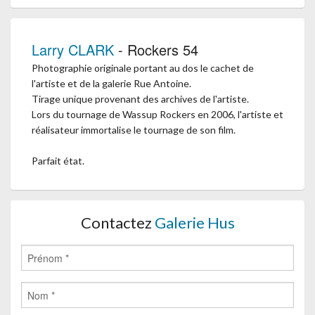
Larry CLARK
- Rockers 54
Photographie originale portant au dos le cachet de
l'artiste et de la galerie Rue Antoine.
Tirage unique provenant des archives de l'artiste.
Lors du tournage de Wassup Rockers en 2006, l'artiste et
réalisateur immortalise le tournage de son film.
Parfait état.
Contactez
Galerie Hus