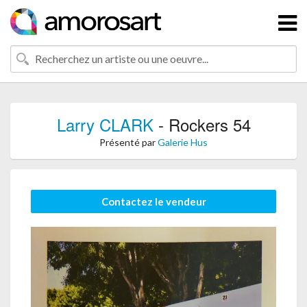
Larry CLARK
- Rockers 54
Présenté par
Galerie Hus
Contactez le vendeur