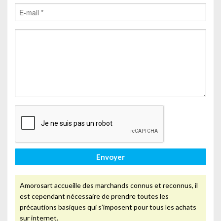
Envoyer
Amorosart accueille des marchands connus et reconnus, il
est cependant nécessaire de prendre toutes les
précautions basiques qui s’imposent pour tous les achats
sur internet.