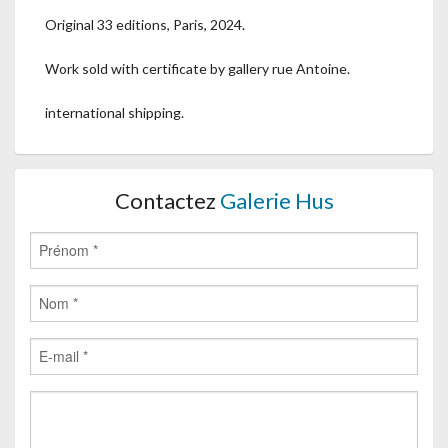
Original 33 editions, Paris, 2024.
Work sold with certificate by gallery rue Antoine.
international shipping.
Contactez
Galerie Hus