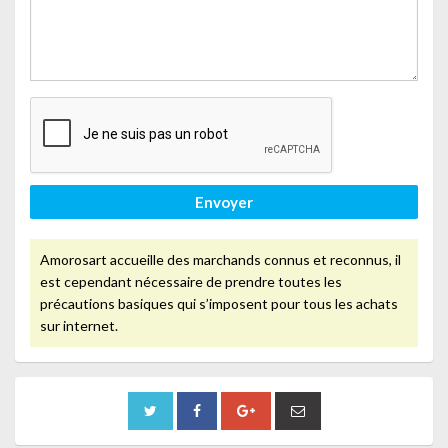
Envoyer
Amorosart accueille des marchands connus et reconnus, il
est cependant nécessaire de prendre toutes les
précautions basiques qui s’imposent pour tous les achats
sur internet.