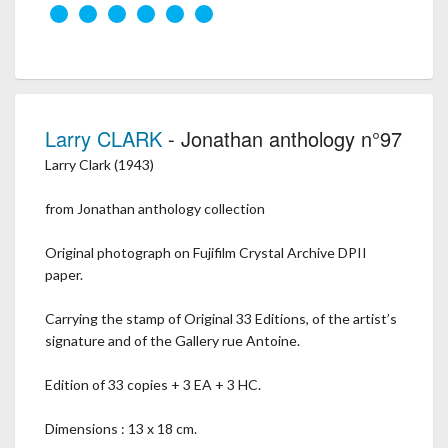
Larry CLARK
- Jonathan anthology n°97
Larry Clark (1943)
from Jonathan anthology collection
Original photograph on Fujifilm Crystal Archive DPII
paper.
Carrying the stamp of Original 33 Editions, of the artist’s
signature and of the Gallery rue Antoine.
Edition of 33 copies + 3 EA + 3 HC.
Dimensions : 13 x 18 cm.