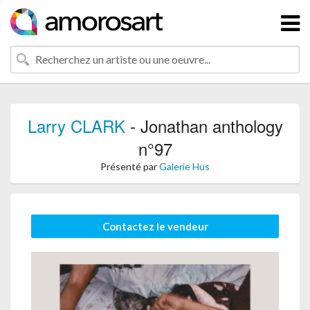
Larry CLARK
- Jonathan anthology
n°97
Présenté par
Galerie Hus
Contactez le vendeur