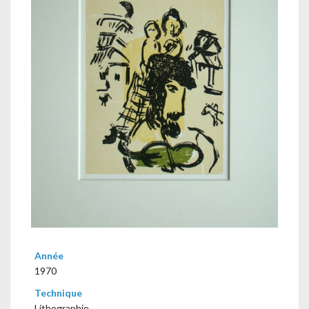
Année
1970
Technique
Lithographie