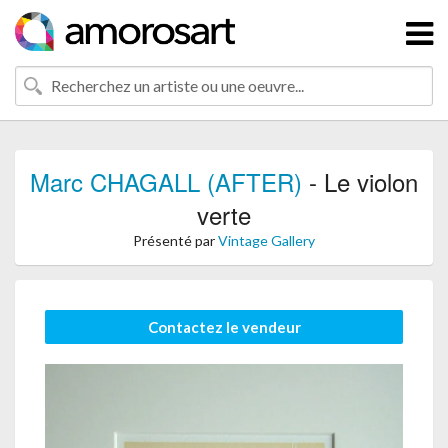
Marc CHAGALL (AFTER)
- Le violon
verte
Présenté par
Vintage Gallery
Contactez le vendeur