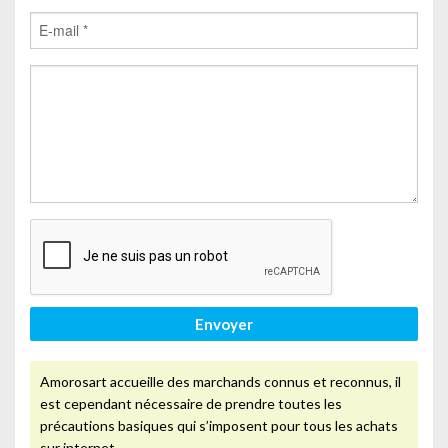
Envoyer
Amorosart accueille des marchands connus et reconnus, il
est cependant nécessaire de prendre toutes les
précautions basiques qui s’imposent pour tous les achats
sur internet.