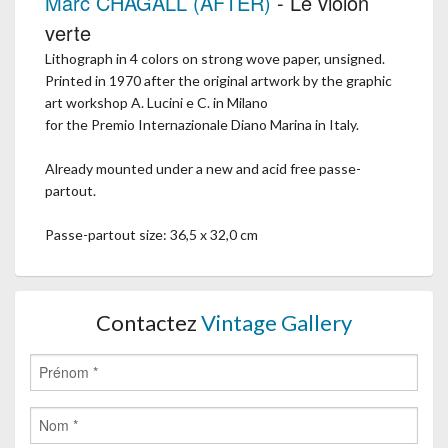
Marc CHAGALL (AFTER)
- Le violon
verte
Lithograph in 4 colors on strong wove paper, unsigned.
Printed in 1970 after the original artwork by the graphic
art workshop A. Lucini e C. in Milano
for the Premio Internazionale Diano Marina in Italy.
Already mounted under a new and acid free passe-
partout.
Passe-partout size: 36,5 x 32,0 cm
Contactez
Vintage Gallery