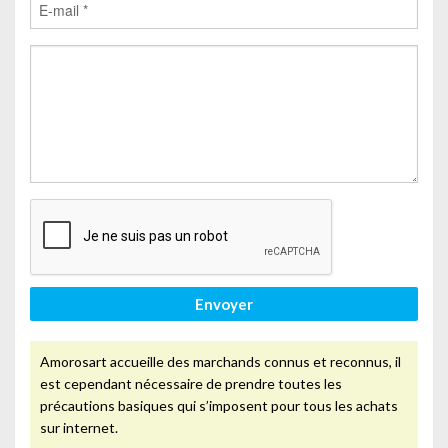
Envoyer
Amorosart accueille des marchands connus et reconnus, il
est cependant nécessaire de prendre toutes les
précautions basiques qui s’imposent pour tous les achats
sur internet.