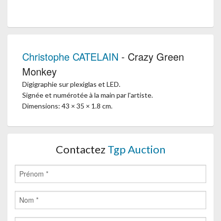
Christophe CATELAIN
- Crazy Green
Monkey
Digigraphie sur plexiglas et LED.
Signée et numérotée à la main par l'artiste.
Dimensions: 43 × 35 × 1.8 cm.
Contactez
Tgp Auction