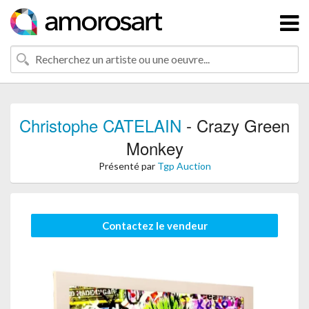
Christophe CATELAIN
- Crazy Green
Monkey
Présenté par
Tgp Auction
Contactez le vendeur