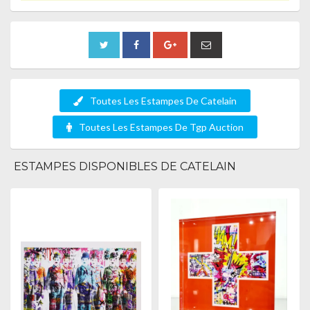
Toutes Les Estampes De Catelain
Toutes Les Estampes De Tgp Auction
ESTAMPES DISPONIBLES DE CATELAIN