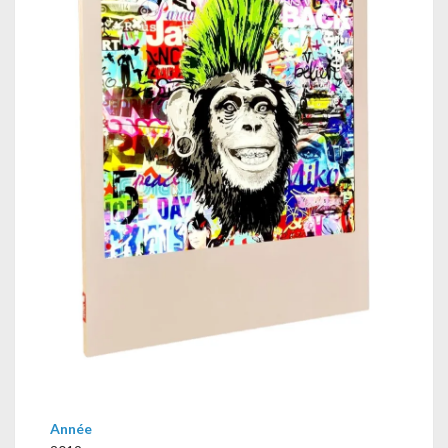
Année