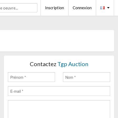
Inscription
Connexion
Contactez
Tgp Auction