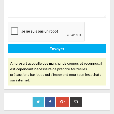
Envoyer
Amorosart accueille des marchands connus et reconnus, il
est cependant nécessaire de prendre toutes les
précautions basiques qui s’imposent pour tous les achats
sur internet.