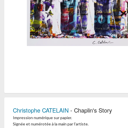
Christophe CATELAIN
- Chaplin's Story
Impression numérique sur papier.
Signée et numérotée à la main par l'artiste.