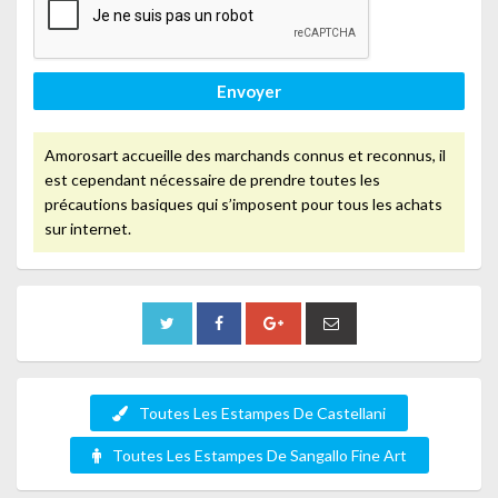
Envoyer
Amorosart accueille des marchands connus et reconnus, il
est cependant nécessaire de prendre toutes les
précautions basiques qui s’imposent pour tous les achats
sur internet.
Toutes Les Estampes De Castellani
Toutes Les Estampes De Sangallo Fine Art