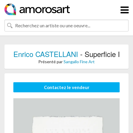
Enrico CASTELLANI
- Superficie I
Présenté par
Sangallo Fine Art
Contactez le vendeur