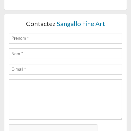
Contactez
Sangallo Fine Art