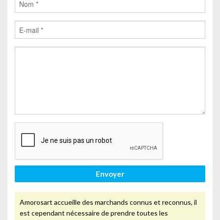
Envoyer
Amorosart accueille des marchands connus et reconnus, il
est cependant nécessaire de prendre toutes les