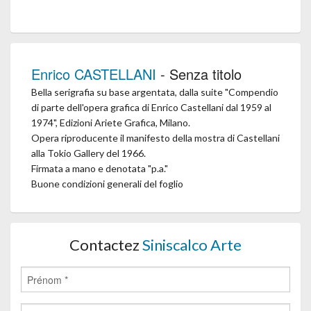
Enrico CASTELLANI
- Senza titolo
Bella serigrafia su base argentata, dalla suite "Compendio
di parte dell'opera grafica di Enrico Castellani dal 1959 al
1974", Edizioni Ariete Grafica, Milano.
Opera riproducente il manifesto della mostra di Castellani
alla Tokio Gallery del 1966.
Firmata a mano e denotata "p.a."
Buone condizioni generali del foglio
Contactez
Siniscalco Arte