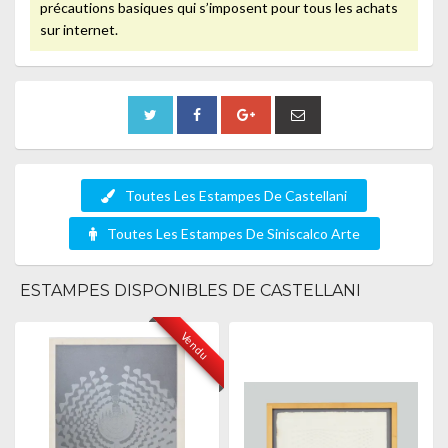
précautions basiques qui s’imposent pour tous les achats
sur internet.
Toutes Les Estampes De Castellani
Toutes Les Estampes De Siniscalco Arte
ESTAMPES DISPONIBLES DE CASTELLANI
Vendu