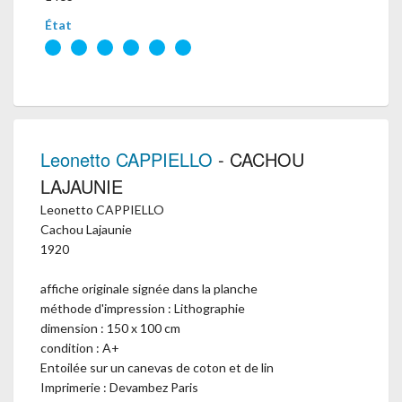
État
Leonetto CAPPIELLO
- CACHOU
LAJAUNIE
Leonetto CAPPIELLO
Cachou Lajaunie
1920
affiche originale signée dans la planche
méthode d'impression : Lithographie
dimension : 150 x 100 cm
condition : A+
Entoilée sur un canevas de coton et de lin
Imprimerie : Devambez Paris