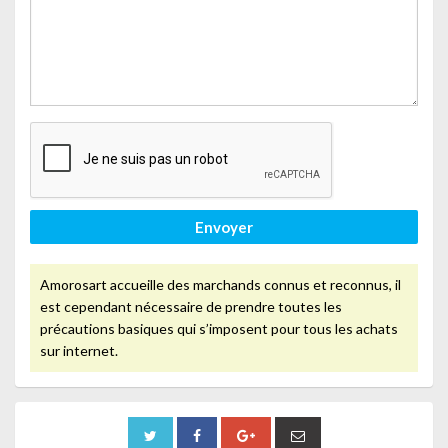
Envoyer
Amorosart accueille des marchands connus et reconnus, il
est cependant nécessaire de prendre toutes les
précautions basiques qui s’imposent pour tous les achats
sur internet.