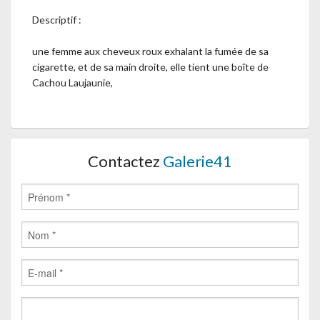
Descriptif :
une femme aux cheveux roux exhalant la fumée de sa
cigarette, et de sa main droite, elle tient une boîte de
Cachou Laujaunie,
Contactez
Galerie41