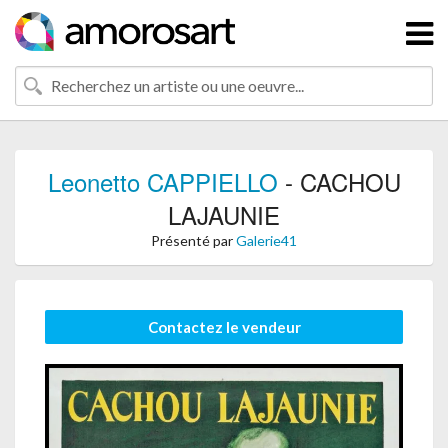
Leonetto CAPPIELLO
- CACHOU
LAJAUNIE
Présenté par
Galerie41
Contactez le vendeur