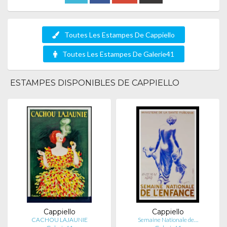
Toutes Les Estampes De Cappiello
Toutes Les Estampes De Galerie41
ESTAMPES DISPONIBLES DE CAPPIELLO
Cappiello
Cappiello
CACHOU LAJAUNIE
Semaine Nationale de…