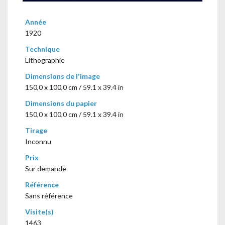
Année
1920
Technique
Lithographie
Dimensions de l'image
150,0 x 100,0 cm / 59.1 x 39.4 in
Dimensions du papier
150,0 x 100,0 cm / 59.1 x 39.4 in
Tirage
Inconnu
Prix
Sur demande
Référence
Sans référence
Visite(s)
1463