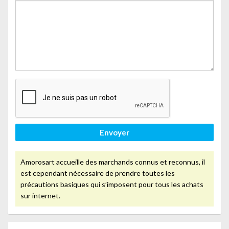
Envoyer
Amorosart accueille des marchands connus et reconnus, il
est cependant nécessaire de prendre toutes les
précautions basiques qui s’imposent pour tous les achats
sur internet.