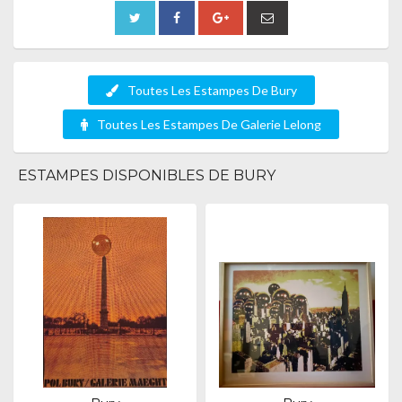
Toutes Les Estampes De Bury
Toutes Les Estampes De Galerie Lelong
ESTAMPES DISPONIBLES DE BURY