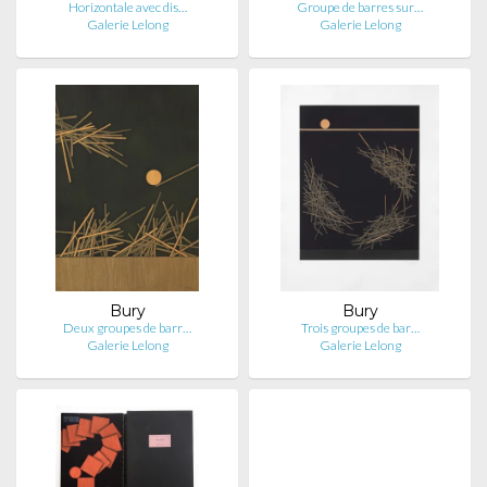
Horizontale avec dis…
Groupe de barres sur…
Galerie Lelong
Galerie Lelong
Bury
Bury
Deux groupes de barr…
Trois groupes de bar…
Galerie Lelong
Galerie Lelong