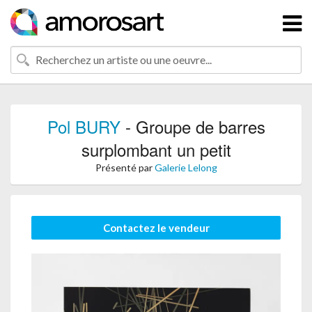
Pol BURY
- Groupe de barres
surplombant un petit
Présenté par
Galerie Lelong
Contactez le vendeur