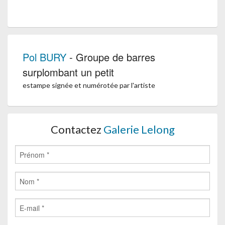
Pol BURY
- Groupe de barres
surplombant un petit
estampe signée et numérotée par l'artiste
Contactez
Galerie Lelong