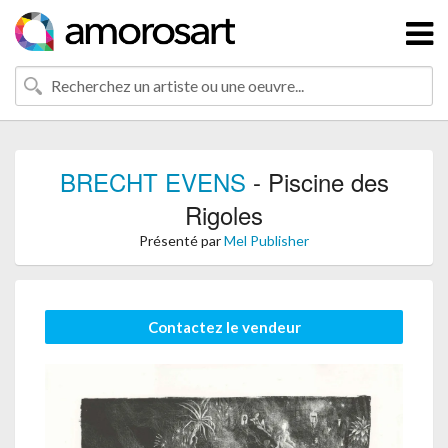
BRECHT EVENS
- Piscine des
Rigoles
Présenté par
Mel Publisher
Contactez le vendeur