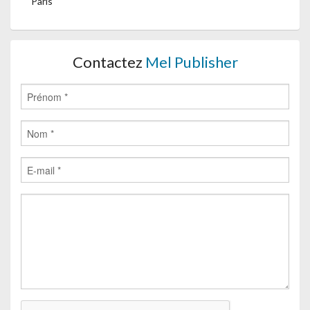
Paris
Contactez
Mel Publisher