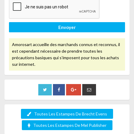
Envoyer
Amorosart accueille des marchands connus et reconnus, il
est cependant nécessaire de prendre toutes les
précautions basiques qui s’imposent pour tous les achats
sur internet.
Toutes Les Estampes De Brecht Evens
Toutes Les Estampes De Mel Publisher