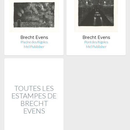
Brecht Evens
Brecht Evens
Piscine des Rigoles
Pont des Rigoles
Mel Publisher
Mel Publisher
TOUTES LES
ESTAMPES DE
BRECHT
EVENS