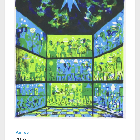
Année
2016