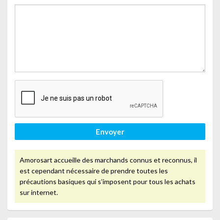
Envoyer
Amorosart accueille des marchands connus et reconnus, il
est cependant nécessaire de prendre toutes les
précautions basiques qui s’imposent pour tous les achats
sur internet.