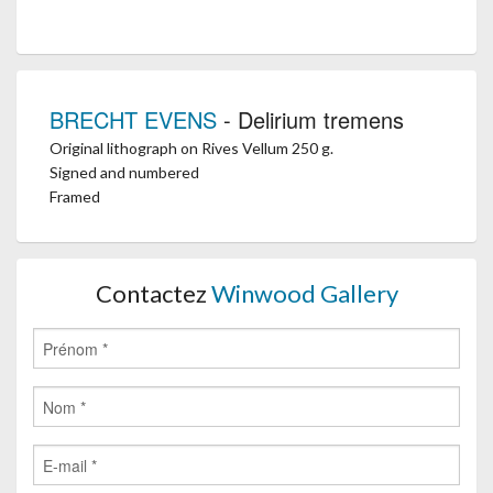
BRECHT EVENS
- Delirium tremens
Original lithograph on Rives Vellum 250 g.
Signed and numbered
Framed
Contactez
Winwood Gallery