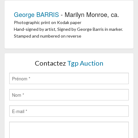
George BARRIS
- Marilyn Monroe, ca.
Photographic print on Kodak paper
Hand-signed by artist, Signed by George Barris in marker.
Stamped and numbered on reverse
Contactez
Tgp Auction