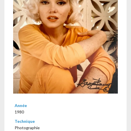
Année
1980
Technique
Photographie