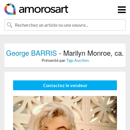
George BARRIS
- Marilyn Monroe, ca.
Présenté par
Tgp Auction
Contactez le vendeur