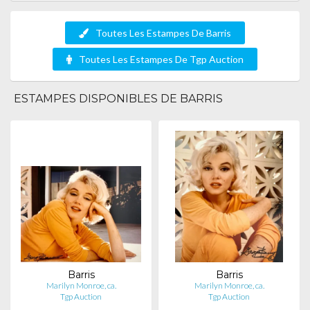
Toutes Les Estampes De Barris
Toutes Les Estampes De Tgp Auction
ESTAMPES DISPONIBLES DE BARRIS
Barris
Barris
Marilyn Monroe, ca.
Marilyn Monroe, ca.
Tgp Auction
Tgp Auction