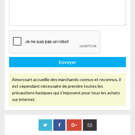
Envoyer
Amorosart accueille des marchands connus et reconnus, il
est cependant nécessaire de prendre toutes les
précautions basiques qui s’imposent pour tous les achats
sur internet.