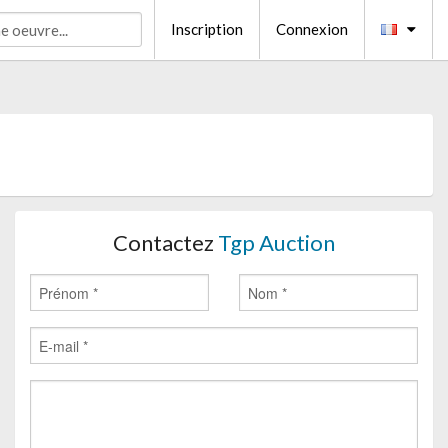
Inscription
Connexion
Contactez
Tgp Auction