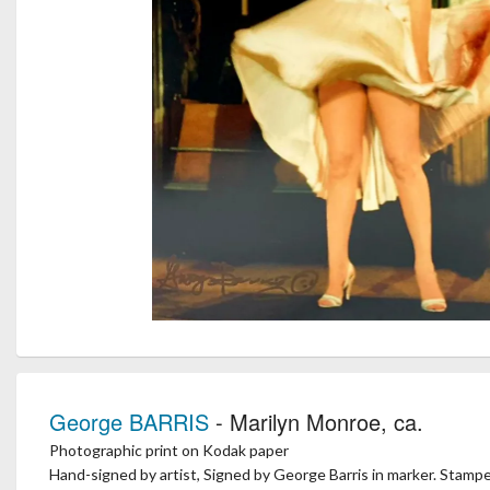
George BARRIS
- Marilyn Monroe, ca.
Photographic print on Kodak paper
Hand-signed by artist, Signed by George Barris in marker. Stam