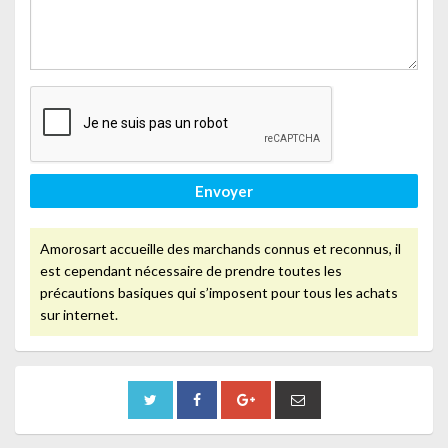
Envoyer
Amorosart accueille des marchands connus et reconnus, il
est cependant nécessaire de prendre toutes les
précautions basiques qui s’imposent pour tous les achats
sur internet.