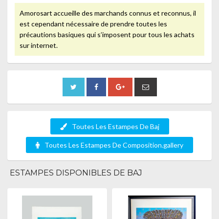
Amorosart accueille des marchands connus et reconnus, il
est cependant nécessaire de prendre toutes les
précautions basiques qui s’imposent pour tous les achats
sur internet.
Toutes Les Estampes De Baj
Toutes Les Estampes De Composition.gallery
ESTAMPES DISPONIBLES DE BAJ