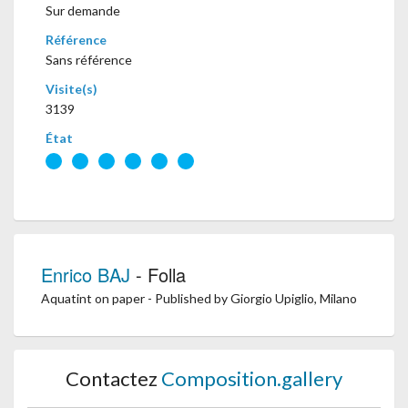
Sur demande
Référence
Sans référence
Visite(s)
3139
État
Enrico BAJ
- Folla
Aquatint on paper - Published by Giorgio Upiglio, Milano
Contactez
Composition.gallery