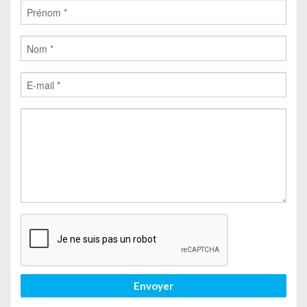
Envoyer