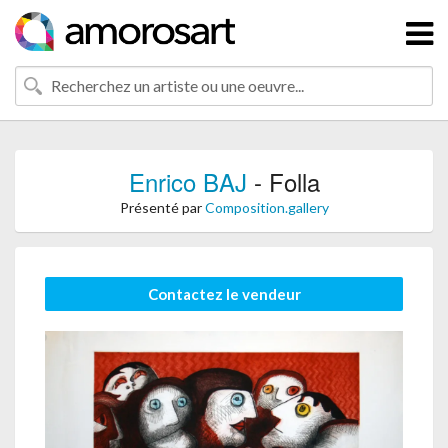
Enrico BAJ
- Folla
Présenté par
Composition.gallery
Contactez le vendeur