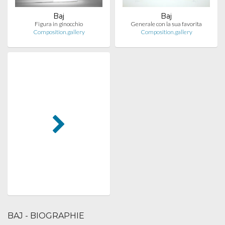
Baj
Baj
Figura in ginocchio
Generale con la sua favorita
Composition.gallery
Composition.gallery
BAJ - BIOGRAPHIE