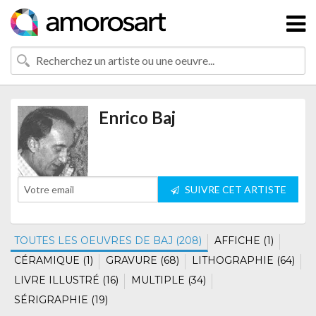
Enrico Baj
SUIVRE CET ARTISTE
TOUTES LES OEUVRES DE BAJ (208)
AFFICHE (1)
CÉRAMIQUE (1)
GRAVURE (68)
LITHOGRAPHIE (64)
LIVRE ILLUSTRÉ (16)
MULTIPLE (34)
SÉRIGRAPHIE (19)