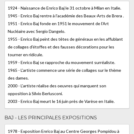
1924 - Naissance de Enrico Baj le 31 octobre à Milan en Italie.
1945 - Enrico Baj rentre à l'académie des Beaux-Arts de Brera .
1951 - Enrico Baj fonde en 1951 le mouvement de l’Art
Nucléaire avec Sergio Dangelo.
1955 - Enrico Baj peint des têtes de généraux en les affublant
de collages d'étoffes et des fausses décorations pour les
tourner en ridicule.
1959 - Enrico Baj se rapproche du mouvement surréaliste.
1965 - L'artiste commence une série de collages sur le thème
des dames.
2000 - L'artiste réalise des oeuvres qui marquent son
opposition à Silvio Berlusconi.
2003 - Enrico Baj meurt le 16 juin près de Varèse en Italie.
BAJ - LES PRINCIPALES EXPOSITIONS
1978 - Exposition Enrico Baj au Centre Georges Pompidou à