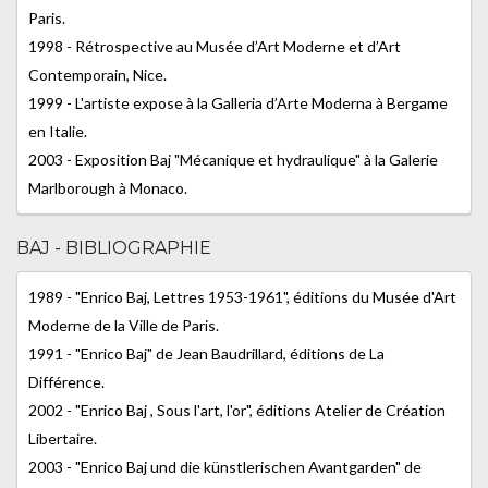
Paris.
1998 - Rétrospective au Musée d’Art Moderne et d’Art
Contemporain, Nice.
1999 - L'artiste expose à la Galleria d’Arte Moderna à Bergame
en Italie.
2003 - Exposition Baj "Mécanique et hydraulique" à la Galerie
Marlborough à Monaco.
BAJ - BIBLIOGRAPHIE
1989 - "Enrico Baj, Lettres 1953-1961", éditions du Musée d'Art
Moderne de la Ville de Paris.
1991 - "Enrico Baj" de Jean Baudrillard, éditions de La
Différence.
2002 - "Enrico Baj , Sous l'art, l'or", éditions Atelier de Création
Libertaire.
2003 - "Enrico Baj und die künstlerischen Avantgarden" de