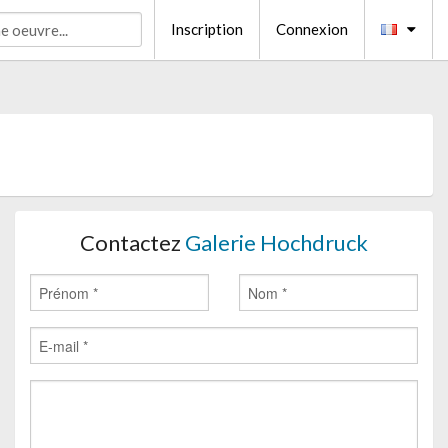
Inscription
Connexion
Contactez
Galerie Hochdruck