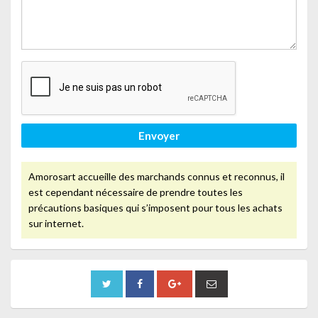
Envoyer
Amorosart accueille des marchands connus et reconnus, il
est cependant nécessaire de prendre toutes les
précautions basiques qui s’imposent pour tous les achats
sur internet.