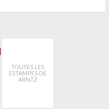
TOUTES LES
ESTAMPES DE
ARNTZ