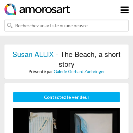
Susan ALLIX
- The Beach, a short
story
Présenté par
Galerie Gerhard Zaehringer
Contactez le vendeur