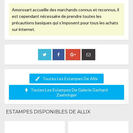
Amorosart accueille des marchands connus et reconnus, il
est cependant nécessaire de prendre toutes les
précautions basiques qui s’imposent pour tous les achats
sur internet.
Toutes Les Estampes De Allix
Toutes Les Estampes De Galerie Gerhard
Zaehringer
ESTAMPES DISPONIBLES DE ALLIX