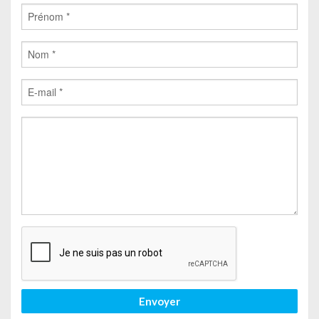
Envoyer