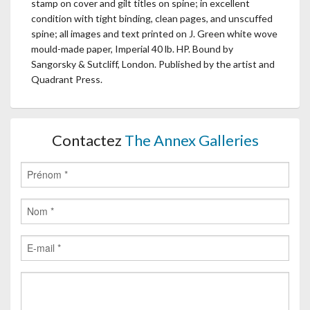
stamp on cover and gilt titles on spine; in excellent
condition with tight binding, clean pages, and unscuffed
spine; all images and text printed on J. Green white wove
mould-made paper, Imperial 40 lb. HP. Bound by
Sangorsky & Sutcliff, London. Published by the artist and
Quadrant Press.
Contactez
The Annex Galleries