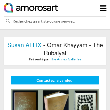
Susan ALLIX
- Omar Khayyam - The
Rubaiyat
Présenté par
The Annex Galleries
Contactez le vendeur