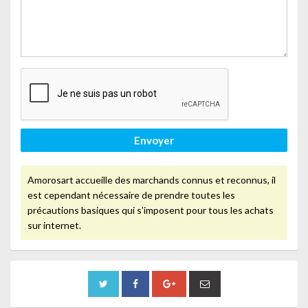
Envoyer
Amorosart accueille des marchands connus et reconnus, il
est cependant nécessaire de prendre toutes les
précautions basiques qui s’imposent pour tous les achats
sur internet.