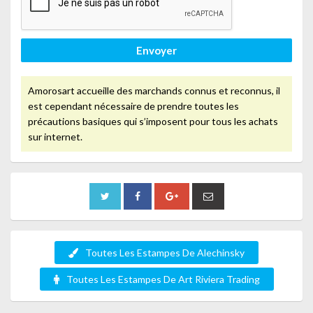
Envoyer
Amorosart accueille des marchands connus et reconnus, il
est cependant nécessaire de prendre toutes les
précautions basiques qui s’imposent pour tous les achats
sur internet.
Toutes Les Estampes De Alechinsky
Toutes Les Estampes De Art Riviera Trading