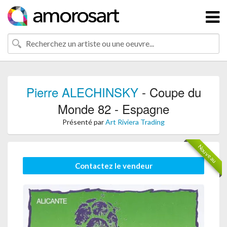
Pierre ALECHINSKY
- Coupe du
Monde 82 - Espagne
Présenté par
Art Riviera Trading
Nouveau
Contactez le vendeur