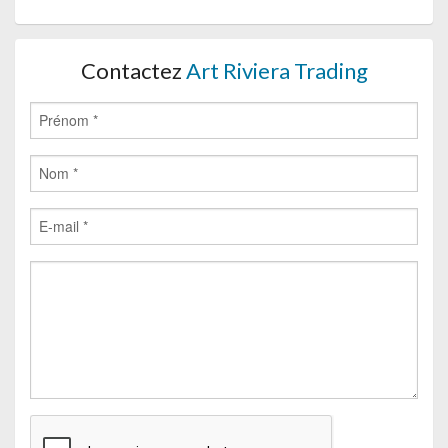
Contactez
Art Riviera Trading