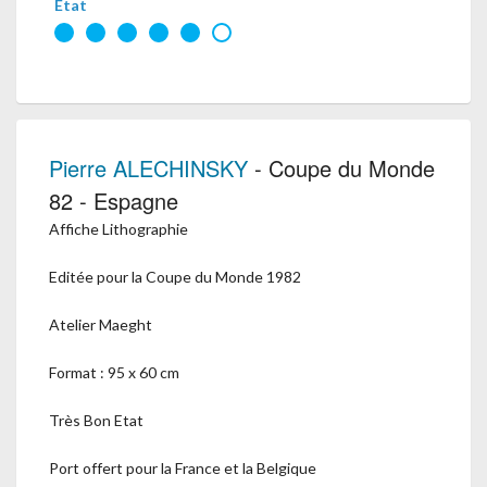
État
Pierre ALECHINSKY
- Coupe du Monde
82 - Espagne
Affiche Lithographie
Editée pour la Coupe du Monde 1982
Atelier Maeght
Format : 95 x 60 cm
Très Bon Etat
Port offert pour la France et la Belgique