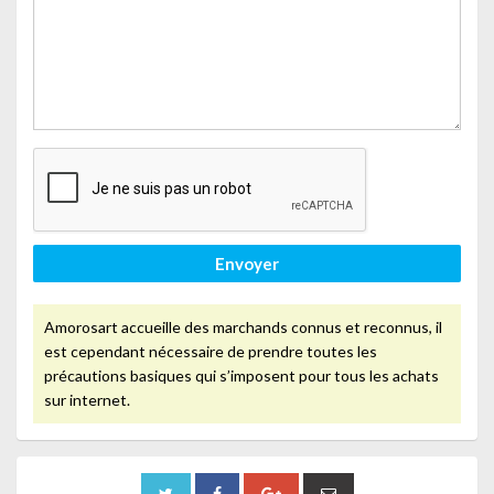
Envoyer
Amorosart accueille des marchands connus et reconnus, il
est cependant nécessaire de prendre toutes les
précautions basiques qui s’imposent pour tous les achats
sur internet.