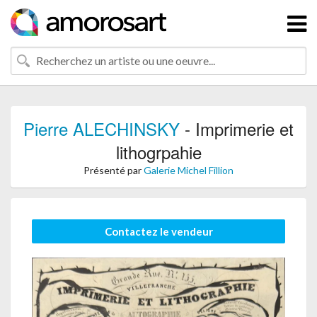
Pierre ALECHINSKY
- Imprimerie et
lithogrpahie
Présenté par
Galerie Michel Fillion
Contactez le vendeur