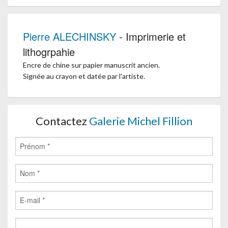
Pierre ALECHINSKY
- Imprimerie et
lithogrpahie
Encre de chine sur papier manuscrit ancien.
Signée au crayon et datée par l'artiste.
Contactez
Galerie Michel Fillion