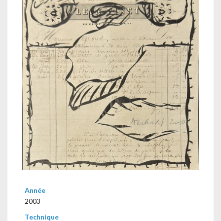
Année
2003
Technique