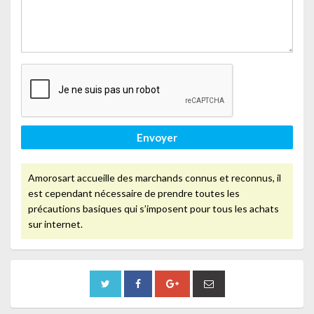
Envoyer
Amorosart accueille des marchands connus et reconnus, il
est cependant nécessaire de prendre toutes les
précautions basiques qui s’imposent pour tous les achats
sur internet.