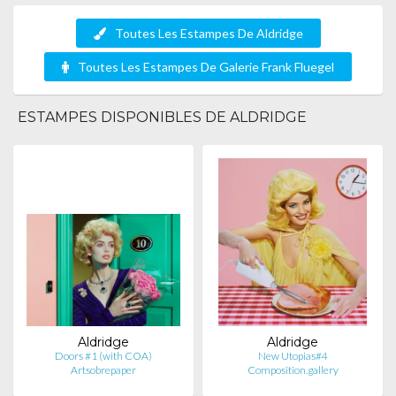
Toutes Les Estampes De Aldridge
Toutes Les Estampes De Galerie Frank Fluegel
ESTAMPES DISPONIBLES DE ALDRIDGE
Aldridge
Aldridge
Doors #1 (with COA)
New Utopias#4
Artsobrepaper
Composition.gallery