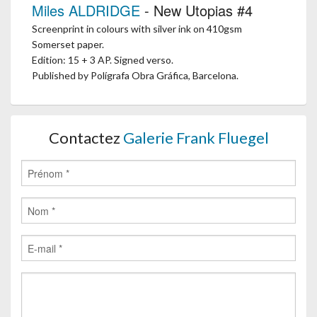
Miles ALDRIDGE
- New Utopias #4
Screenprint in colours with silver ink on 410gsm
Somerset paper.
Edition: 15 + 3 AP. Signed verso.
Published by Polígrafa Obra Gráfica, Barcelona.
Contactez
Galerie Frank Fluegel