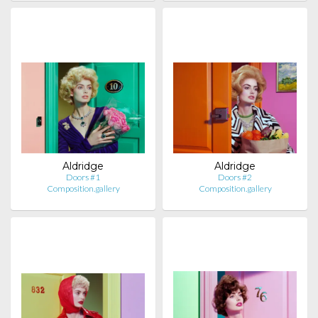
Aldridge
Aldridge
Doors #1
Doors #2
Composition.gallery
Composition.gallery