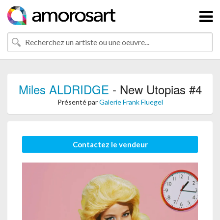
Miles ALDRIDGE
- New Utopias #4
Présenté par
Galerie Frank Fluegel
Contactez le vendeur