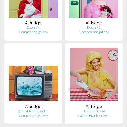
Aldridge
Aldridge
Doors #4
Doors #5
Composition.gallery
Composition.gallery
Aldridge
Aldridge
Venus Etcetera (afte…
New Utopias #4
Composition.gallery
Galerie Frank Fluege…