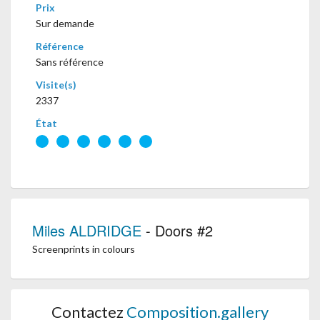
Prix
Sur demande
Référence
Sans référence
Visite(s)
2337
État
Miles ALDRIDGE
- Doors #2
Screenprints in colours
Contactez
Composition.gallery