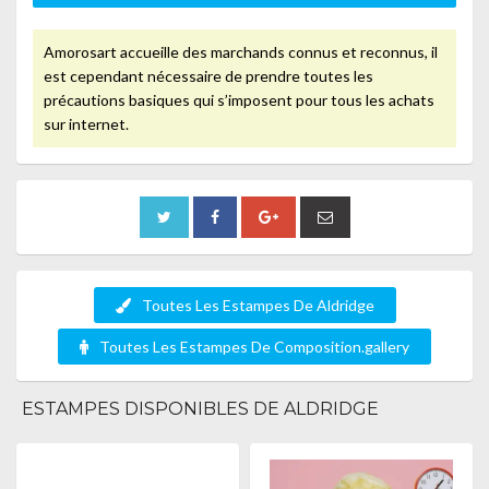
Amorosart accueille des marchands connus et reconnus, il
est cependant nécessaire de prendre toutes les
précautions basiques qui s’imposent pour tous les achats
sur internet.
Toutes Les Estampes De Aldridge
Toutes Les Estampes De Composition.gallery
ESTAMPES DISPONIBLES DE ALDRIDGE