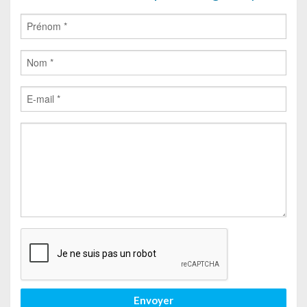
Envoyer