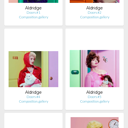
Aldridge
Aldridge
Doors #1
Doors #2
Composition.gallery
Composition.gallery
Aldridge
Aldridge
Doors #4
Doors #5
Composition.gallery
Composition.gallery