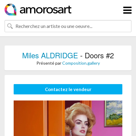
Miles ALDRIDGE
- Doors #2
Présenté par
Composition.gallery
Contactez le vendeur