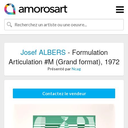
Josef ALBERS
- Formulation
Articulation #M (Grand format), 1972
Présenté par
Ncag
Contactez le vendeur