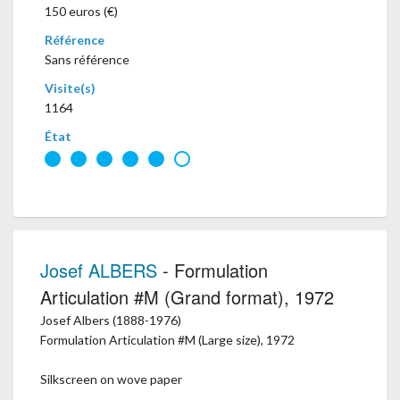
150 euros (€)
Référence
Sans référence
Visite(s)
1164
État
Josef ALBERS
- Formulation
Articulation #M (Grand format), 1972
Josef Albers (1888-1976)
Formulation Articulation #M (Large size), 1972
Silkscreen on wove paper