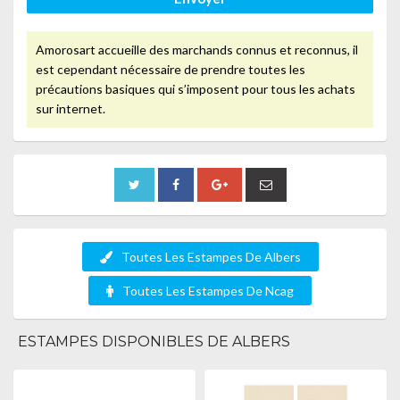
Amorosart accueille des marchands connus et reconnus, il
est cependant nécessaire de prendre toutes les
précautions basiques qui s’imposent pour tous les achats
sur internet.
Toutes Les Estampes De Albers
Toutes Les Estampes De Ncag
ESTAMPES DISPONIBLES DE ALBERS