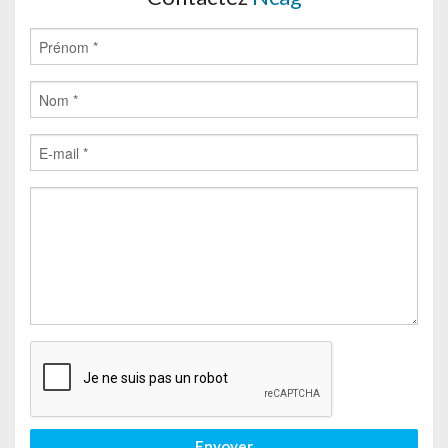
Envoyer