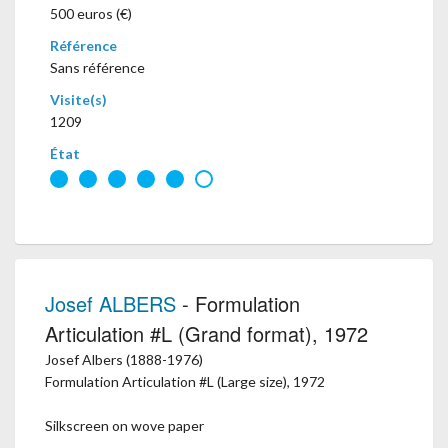
500 euros (€)
Référence
Sans référence
Visite(s)
1209
État
Josef ALBERS
- Formulation
Articulation #L (Grand format), 1972
Josef Albers (1888-1976)
Formulation Articulation #L (Large size), 1972
Silkscreen on wove paper