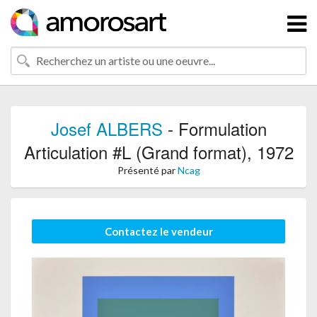
Josef ALBERS
- Formulation
Articulation #L (Grand format), 1972
Présenté par
Ncag
Contactez le vendeur