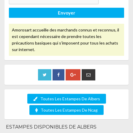
Envoyer
Amorosart accueille des marchands connus et reconnus, il
est cependant nécessaire de prendre toutes les
précautions basiques qui s’imposent pour tous les achats
sur internet.
Toutes Les Estampes De Albers
Toutes Les Estampes De Ncag
ESTAMPES DISPONIBLES DE ALBERS