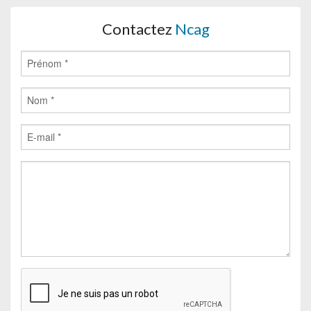
Contactez
Ncag