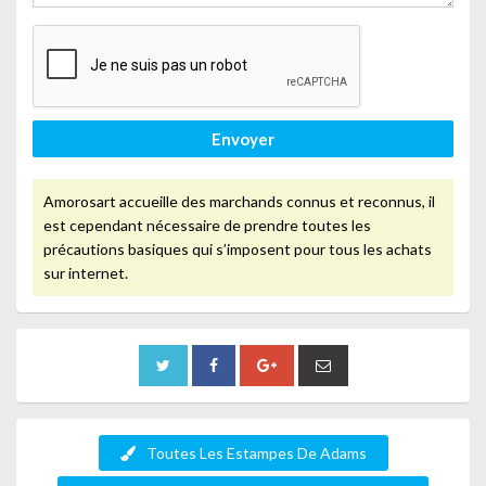
Envoyer
Amorosart accueille des marchands connus et reconnus, il
est cependant nécessaire de prendre toutes les
précautions basiques qui s’imposent pour tous les achats
sur internet.
Toutes Les Estampes De Adams