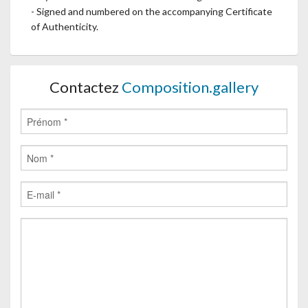
- Signed and numbered on the accompanying Certificate
of Authenticity.
Contactez
Composition.gallery