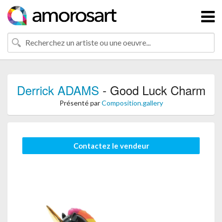
Derrick ADAMS
- Good Luck Charm
Présenté par
Composition.gallery
Contactez le vendeur