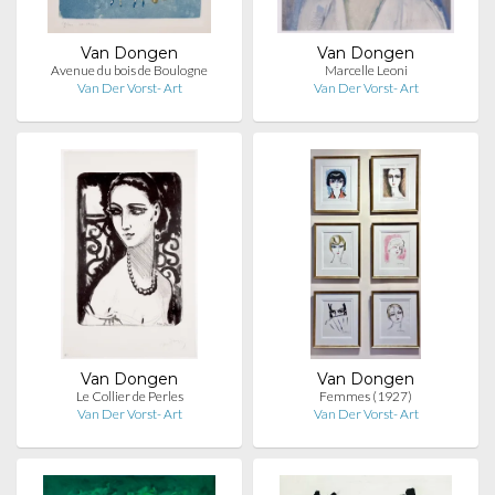
Van Dongen
Van Dongen
Avenue du bois de Boulogne
Marcelle Leoni
Van Der Vorst- Art
Van Der Vorst- Art
Van Dongen
Van Dongen
Le Collier de Perles
Femmes (1927)
Van Der Vorst- Art
Van Der Vorst- Art