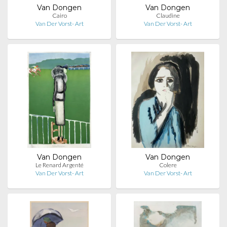
Van Dongen
Van Dongen
Cairo
Claudine
Van Der Vorst- Art
Van Der Vorst- Art
Van Dongen
Van Dongen
Le Renard Argenté
Colere
Van Der Vorst- Art
Van Der Vorst- Art