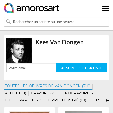
Kees Van Dongen
SUIVRE CET ARTISTE
TOUTES LES OEUVRES DE VAN DONGEN (310)
AFFICHE (1)
GRAVURE (29)
LINOGRAVURE (2)
LITHOGRAPHIE (259)
LIVRE ILLUSTRÉ (10)
OFFSET (4)