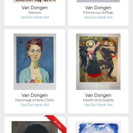
Van Dongen
Van Dongen
Alanova
Femme sur la Plage
Van Der Vorst- Art
Van Der Vorst- Art
Van Dongen
Van Dongen
Hommage a Marie Claire
Moulin de la Galette
Van Der Vorst- Art
Van Der Vorst- Art
Vendu