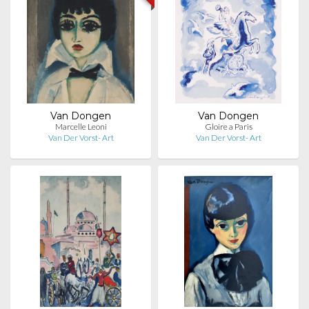
Van Dongen
Van Dongen
Marcelle Leoni
Gloire a Paris
Van Der Vorst- Art
Van Der Vorst- Art