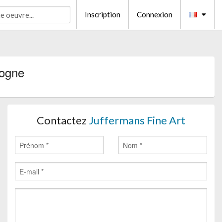
Inscription
Connexion
logne
Contactez
Juffermans Fine Art