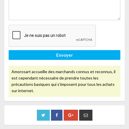
Envoyer
Amorosart accueille des marchands connus et reconnus, il
est cependant nécessaire de prendre toutes les
précautions basiques qui s’imposent pour tous les achats
sur internet.