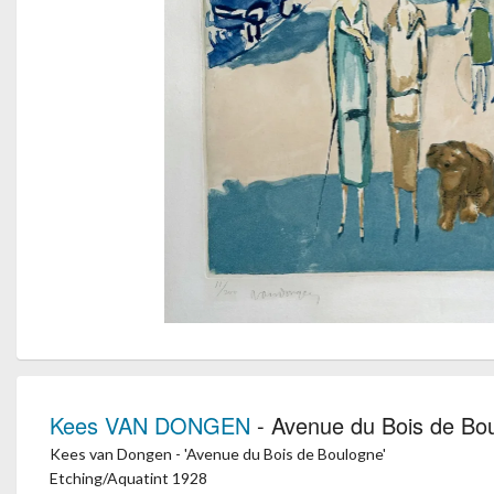
Kees VAN DONGEN
- Avenue du Bois de Bo
Kees van Dongen - 'Avenue du Bois de Boulogne'
Etching/Aquatint 1928