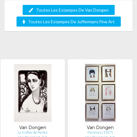
Toutes Les Estampes De Van Dongen
Toutes Les Estampes De Juffermans Fine Art
Van Dongen
Van Dongen
Le Collier de Perles
Femmes (1927)