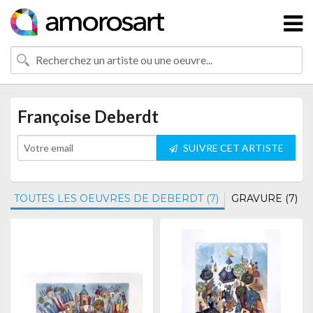
Françoise Deberdt
SUIVRE CET ARTISTE
TOUTES LES OEUVRES DE DEBERDT (7)
GRAVURE (7)