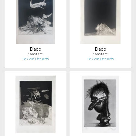
Dado
Dado
Sans titre
Sans titre
Le Coin Des Arts
Le Coin Des Arts