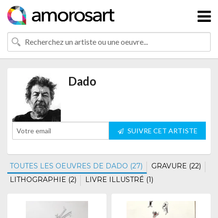
Dado
SUIVRE CET ARTISTE
TOUTES LES OEUVRES DE DADO (27)
GRAVURE (22)
LITHOGRAPHIE (2)
LIVRE ILLUSTRÉ (1)