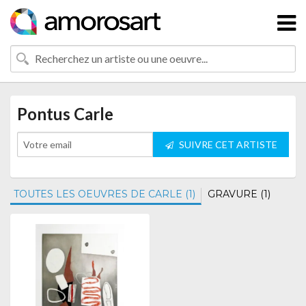
Pontus Carle
SUIVRE CET ARTISTE
TOUTES LES OEUVRES DE CARLE (1)
GRAVURE (1)