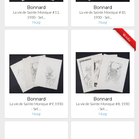
Bonnard
Bonnard
La vie de Sainte Monique #11,
La vie de Sainte Monique #10,
1930 - Set…
1930 - Set…
Ncag
Ncag
Vendu
Bonnard
Bonnard
La vie de Sainte Monique #9, 1930
La vie de Sainte Monique #8, 1930
- Set …
- Set …
Ncag
Ncag