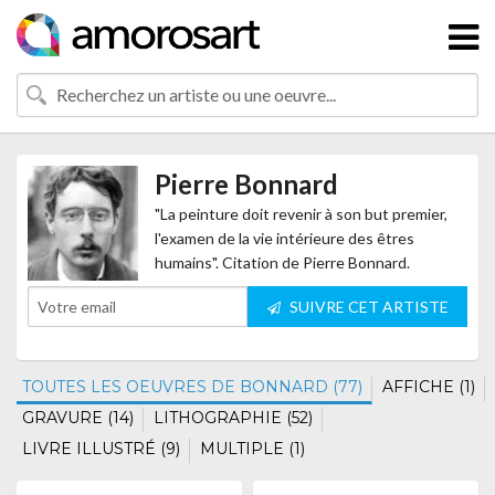
Pierre Bonnard
"La peinture doit revenir à son but premier,
l'examen de la vie intérieure des êtres
humains". Citation de Pierre Bonnard.
SUIVRE CET ARTISTE
TOUTES LES OEUVRES DE BONNARD (77)
AFFICHE (1)
GRAVURE (14)
LITHOGRAPHIE (52)
LIVRE ILLUSTRÉ (9)
MULTIPLE (1)