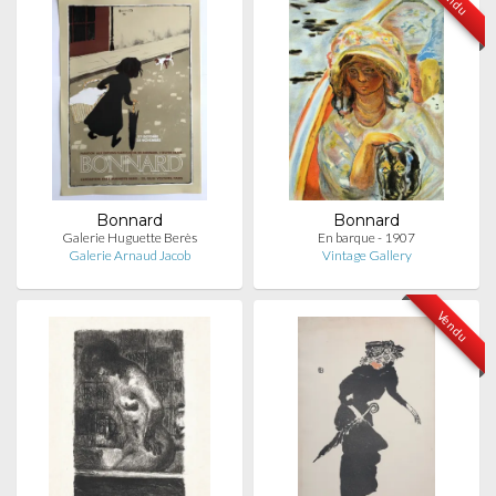
Bonnard
Bonnard
Galerie Huguette Berès
En barque - 1907
Galerie Arnaud Jacob
Vintage Gallery
Vendu