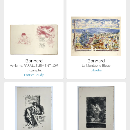
Bonnard
Bonnard
Verlaine. PARALLÈLEMENT. 109
La Montagne Bleue
lithographi…
Libretis
Patrice Jeudy