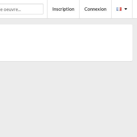
Inscription
Connexion