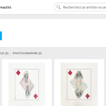
eautés
E
LE (2)
PHOTOGRAPHIE (2)