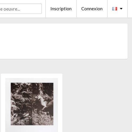
Inscription
Connexion