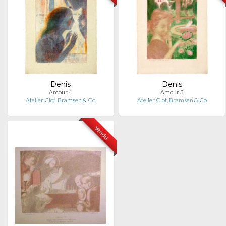
Denis
Denis
Amour 4
Amour 3
Atelier Clot, Bramsen & Co
Atelier Clot, Bramsen & Co
Vendu