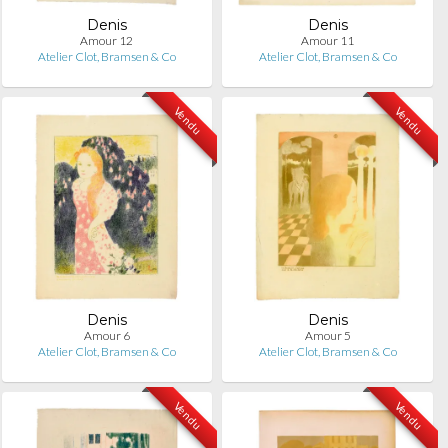
Denis
Denis
Amour 12
Amour 11
Atelier Clot, Bramsen & Co
Atelier Clot, Bramsen & Co
Vendu
Vendu
Denis
Denis
Amour 6
Amour 5
Atelier Clot, Bramsen & Co
Atelier Clot, Bramsen & Co
Vendu
Vendu