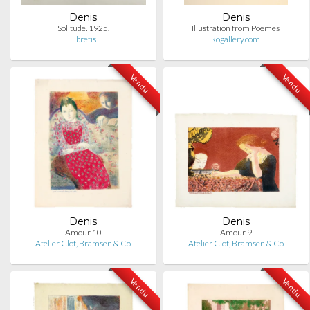
Denis
Denis
Solitude. 1925.
Illustration from Poemes
Libretis
Rogallery.com
Vendu
Vendu
Denis
Denis
Amour 10
Amour 9
Atelier Clot, Bramsen & Co
Atelier Clot, Bramsen & Co
Vendu
Vendu