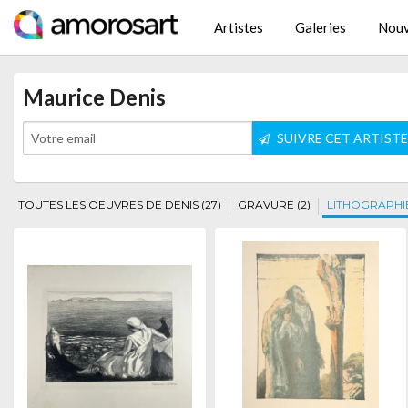
Artistes
Galeries
Nouv
Maurice Denis
SUIVRE CET ARTIST
TOUTES LES OEUVRES DE DENIS (27)
GRAVURE (2)
LITHOGRAPHIE 