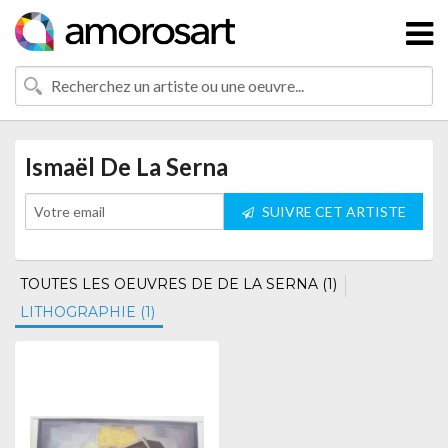
Ismaël De La Serna
SUIVRE CET ARTISTE
TOUTES LES OEUVRES DE DE LA SERNA (1)
LITHOGRAPHIE (1)