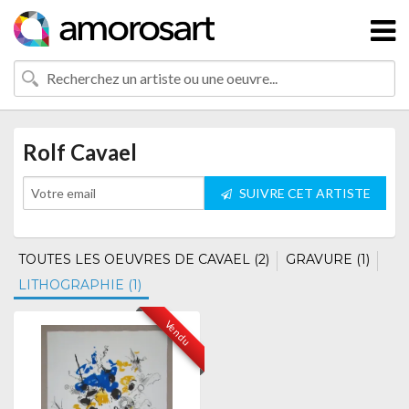
Rolf Cavael
SUIVRE CET ARTISTE
TOUTES LES OEUVRES DE CAVAEL (2)
GRAVURE (1)
LITHOGRAPHIE (1)
Vendu