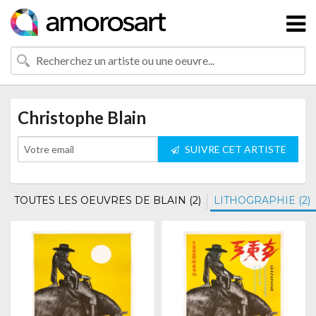
Christophe Blain
SUIVRE CET ARTISTE
TOUTES LES OEUVRES DE BLAIN (2)
LITHOGRAPHIE (2)